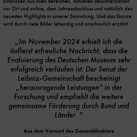
Einblicken aus allen Bereichen, aktuellen Besucherzahlen
vor Ort und online, dem Jahresabschluss und natürlich den
neuesten Highlights in unserer Sammlung. Und das Ganze
wird durch viele Bilder lebendig und anschaulich erzählt.
„Im November 2024 erhielt ich die
äußerst erfreuliche Nachricht, dass die
Evaluierung des Deutschen Museum sehr
erfolgreich verlaufen ist: Der Senat der
Leibniz-Gemeinschaft bescheinigt
„herausragende Leistungen“ in der
Forschung und empfiehlt die weitere
gemeinsame Förderung durch Bund und
Länder. “
Aus dem Vorwort des Generaldirektors