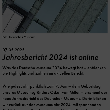
Bild: Deutsches Museum
07.05.2025
Jahresbericht 2024 ist online
Was das Deutsche Museum 2024 bewegt hat – entdecken
Sie Highlights und Zahlen im aktuellen Bericht.
Wie jedes Jahr pünktlich zum 7. Mai – dem Geburtstag
unseres Museumsgründers Oskar von Miller – erscheint der
neue Jahresbericht des Deutschen Museums. Darin blicken
wir zurück auf das Museumsjahr 2024: mit spannenden