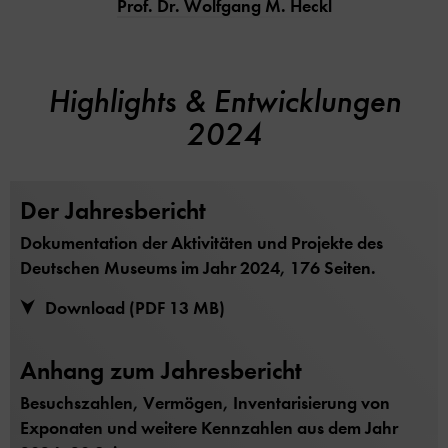
Prof. Dr. Wolfgang M. Heckl
Highlights & Entwicklungen
2024
Der Jahresbericht
Dokumentation der Aktivitäten und Projekte des
Deutschen Museums im Jahr 2024, 176 Seiten.
Download (PDF 13 MB)
Anhang zum Jahresbericht
Besuchszahlen, Vermögen, Inventarisierung von
Exponaten und weitere Kennzahlen aus dem Jahr