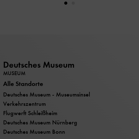
Deutsches Museum
MUSEUM
Alle Standorte
Deutsches Museum - Museumsinsel
Verkehrszentrum
Flugwerft Schleißheim
Deutsches Museum Nürnberg
Deutsches Museum Bonn