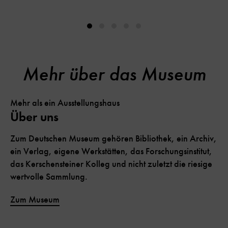
Mehr über das Museum
Mehr als ein Ausstellungshaus
Über uns
Zum Deutschen Museum gehören Bibliothek, ein Archiv,
ein Verlag, eigene Werkstätten, das Forschungsinstitut,
das Kerschensteiner Kolleg und nicht zuletzt die riesige
wertvolle Sammlung.
Zum Museum