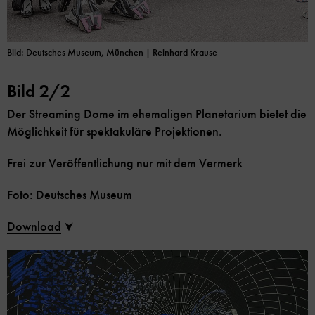
Bild: Deutsches Museum, München | Reinhard Krause
Bild 2/2
Der Streaming Dome im ehemaligen Planetarium bietet die
Möglichkeit für spektakuläre Projektionen.
Frei zur Veröffentlichung nur mit dem Vermerk
Foto: Deutsches Museum
Download