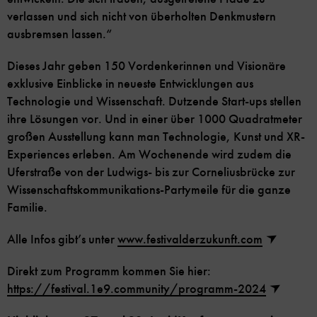
verlassen und sich nicht von überholten Denkmustern
ausbremsen lassen.“
Dieses Jahr geben 150 Vordenkerinnen und Visionäre
exklusive Einblicke in neueste Entwicklungen aus
Technologie und Wissenschaft. Dutzende Start-ups stellen
ihre Lösungen vor. Und in einer über 1000 Quadratmeter
großen Ausstellung kann man Technologie, Kunst und XR-
Experiences erleben. Am Wochenende wird zudem die
Uferstraße von der Ludwigs- bis zur Corneliusbrücke zur
Wissenschaftskommunikations-Partymeile für die ganze
Familie.
Alle Infos gibt’s unter
www.festivalderzukunft.com
Direkt zum Programm kommen Sie hier:
https://festival.1e9.community/programm-2024