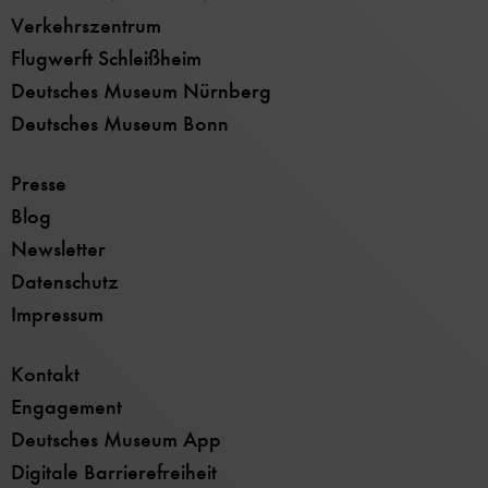
Verkehrszentrum
Flugwerft Schleißheim
Deutsches Museum Nürnberg
Deutsches Museum Bonn
Presse
Blog
Newsletter
Datenschutz
Impressum
Kontakt
Engagement
Deutsches Museum App
Digitale Barrierefreiheit