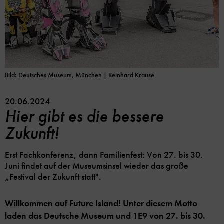
Bild: Deutsches Museum, München | Reinhard Krause
20.06.2024
Hier gibt es die bessere
Zukunft!
Erst Fachkonferenz, dann Familienfest: Von 27. bis 30.
Juni findet auf der Museumsinsel wieder das große
„Festival der Zukunft statt".
Willkommen auf Future Island! Unter diesem Motto
laden das Deutsche Museum und 1E9 von 27. bis 30.