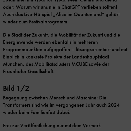
oder: Warum wir uns nie in ChatGPT verlieben sollten!
Auch das Live-Hörspiel „Alice im Quantenland“ gehört
wieder zum Festivalprogramm.
Die Stadt der Zukunft, die Mobilität der Zukunft und die
Energiewende werden ebenfalls in mehreren
Programmpunkten aufgegriffen – lösungsorientiert und mit
Einblick in konkrete Projekte der Landeshauptstadt
München, des Mobilitätsclusters MCUBE sowie der
Fraunhofer Gesellschaft.
Bild 1/2
Begegnung zwischen Mensch und Maschine: Die
Transformers sind wie im vergangenen Jahr auch 2024
wieder beim Familienfest dabei.
Frei zur Veröffentlichung nur mit dem Vermerk