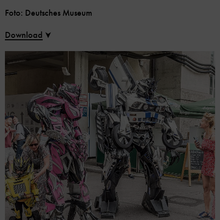
Foto: Deutsches Museum
Download