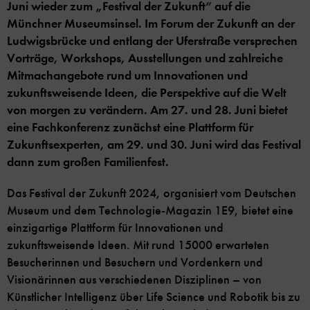
Juni wieder zum „Festival der Zukunft“ auf die
Münchner Museumsinsel. Im Forum der Zukunft an der
Ludwigsbrücke und entlang der Uferstraße versprechen
Vorträge, Workshops, Ausstellungen und zahlreiche
Mitmachangebote rund um Innovationen und
zukunftsweisende Ideen, die Perspektive auf die Welt
von morgen zu verändern. Am 27. und 28. Juni bietet
eine Fachkonferenz zunächst eine Plattform für
Zukunftsexperten, am 29. und 30. Juni wird das Festival
dann zum großen Familienfest.
Das Festival der Zukunft 2024, organisiert vom Deutschen
Museum und dem Technologie-Magazin 1E9, bietet eine
einzigartige Plattform für Innovationen und
zukunftsweisende Ideen. Mit rund 15000 erwarteten
Besucherinnen und Besuchern und Vordenkern und
Visionärinnen aus verschiedenen Disziplinen – von
Künstlicher Intelligenz über Life Science und Robotik bis zu