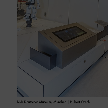
Bild: Deutsches Museum, München | Hubert Czech