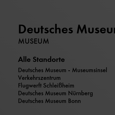
Deutsches Muse
MUSEUM
Alle Standorte
Deutsches Museum - Museumsinsel
Verkehrszentrum
Flugwerft Schleißheim
Deutsches Museum Nürnberg
Deutsches Museum Bonn