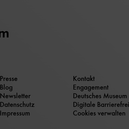
um
Presse
Kontakt
Blog
Engagement
Newsletter
Deutsches Museum
Datenschutz
Digitale Barrierefre
Impressum
Cookies verwalten