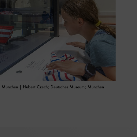
m, München | Hubert Czech; Deutsches Museum; München