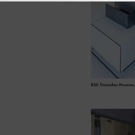
Bild: Deutsches Museum