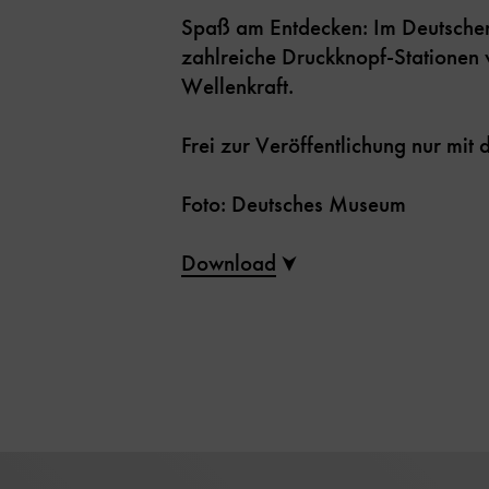
Spaß am Entdecken: Im Deutsche
zahlreiche Druckknopf-Stationen w
Wellenkraft.
Frei zur Veröffentlichung nur mi
Foto: Deutsches Museum
Download