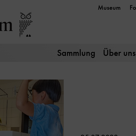
Museum
Fo
Sammlung
Über uns