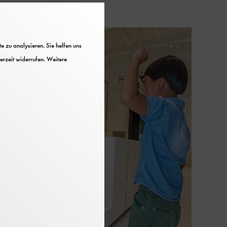
 zu analysieren. Sie helfen uns
erzeit widerrufen. Weitere