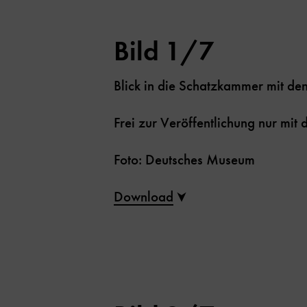
Bild 1/7
Blick in die Schatzkammer mit de
Frei zur Veröffentlichung nur mi
Foto: Deutsches Museum
Download