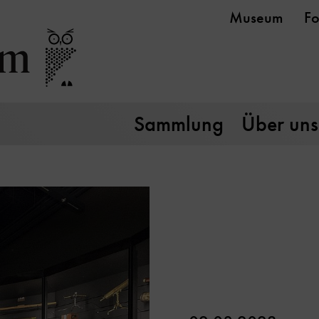
Museum
Fo
Sammlung
Über uns