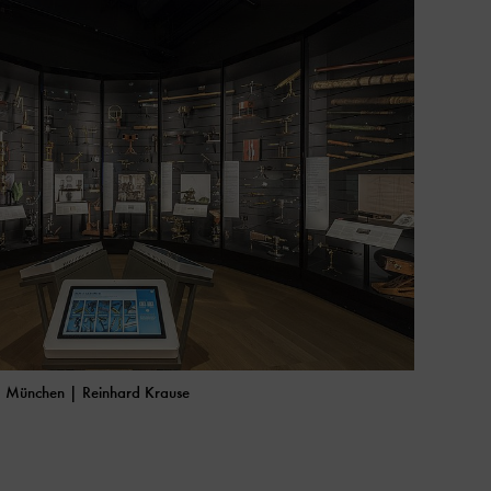
, München | Reinhard Krause