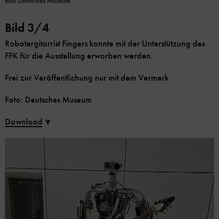
Bild: Deutsches Museum
Bild 3/4
Robotergitarrist Fingers konnte mit der Unterstützung des
FFK für die Ausstellung erworben werden.
Frei zur Veröffentlichung nur mit dem Vermerk
Foto: Deutsches Museum
Download