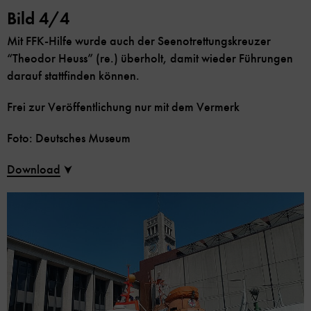
Bild 4/4
Mit FFK-Hilfe wurde auch der Seenotrettungskreuzer
“Theodor Heuss” (re.) überholt, damit wieder Führungen
darauf stattfinden können.
Frei zur Veröffentlichung nur mit dem Vermerk
Foto: Deutsches Museum
Download