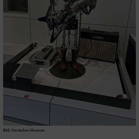
Bild: Deutsches Museum