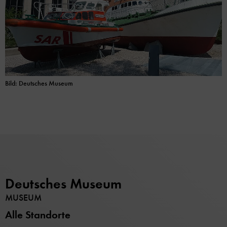
Bild: Deutsches Museum
Deutsches Museum
MUSEUM
Alle Standorte