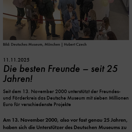
Bild: Deutsches Museum, München | Hubert Czech
11.11.2025
Die besten Freunde – seit 25
Jahren!
Seit dem 13. November 2000 unterstützt der Freundes-
und Förderkreis das Deutsche Museum mit sieben Millionen
Euro für verschiedenste Projekte
Am 13. November 2000, also vor fast genau 25 Jahren,
haben sich die Unterstützer des Deutschen Museums zu