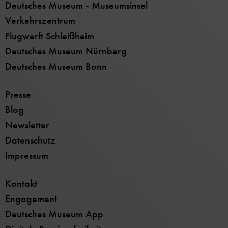
Deutsches Museum - Museumsinsel
Verkehrszentrum
Flugwerft Schleißheim
Deutsches Museum Nürnberg
Deutsches Museum Bonn
Presse
Blog
Newsletter
Datenschutz
Impressum
Kontakt
Engagement
Deutsches Museum App