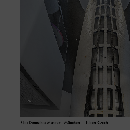
Bild: Deutsches Museum, München | Hubert Czech