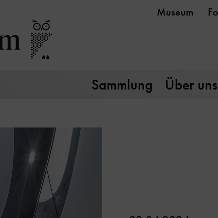
Museum
Fo
Sammlung
Über uns