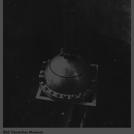
Bild: Deutsches Museum