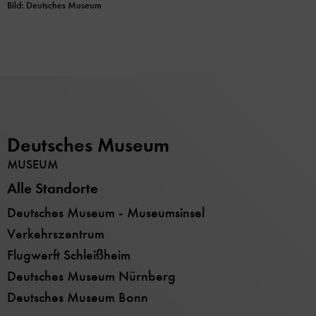
Bild: Deutsches Museum
Deutsches Museum
MUSEUM
Alle Standorte
Deutsches Museum - Museumsinsel
Verkehrszentrum
Flugwerft Schleißheim
Deutsches Museum Nürnberg
Deutsches Museum Bonn