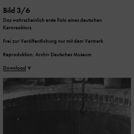
Bild 3/6
Das wahrscheinlich erste Foto eines deutschen
Kernreaktors.
Frei zur Veröffentlichung nur mit dem Vermerk
Reproduktion: Archiv Deutsches Museum
Download