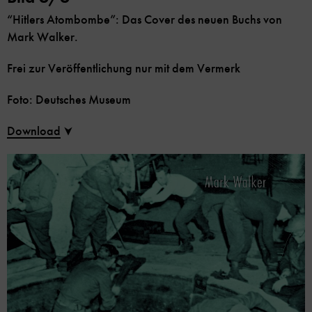
“Hitlers Atombombe”: Das Cover des neuen Buchs von
Mark Walker.
Frei zur Veröffentlichung nur mit dem Vermerk
Foto: Deutsches Museum
Download