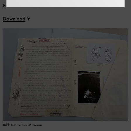
Foto: Deutsches Museum
Download
Bild: Deutsches Museum