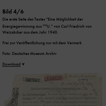
Bild 4/6
Die erste Seite des Textes “Eine Möglichkeit der
Energiegewinnung aus
238
U.” von Carl Friedrich von
Weizsäcker aus dem Jahr 1940.
Frei zur Veröffentlichung nur mit dem Vermerk
Foto: Deutsches Museum Archiv
Download