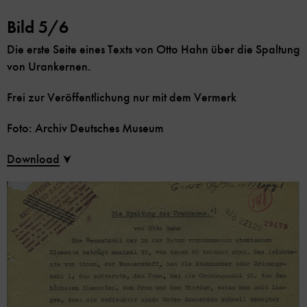
Bild 5/6
Die erste Seite eines Texts von Otto Hahn über die Spaltung
von Urankernen.
Frei zur Veröffentlichung nur mit dem Vermerk
Foto: Archiv Deutsches Museum
Download