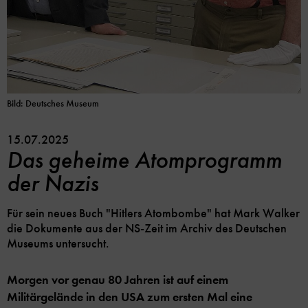
Bild: Deutsches Museum
15.07.2025
Das geheime Atomprogramm
der Nazis
Für sein neues Buch "Hitlers Atombombe" hat Mark Walker
die Dokumente aus der NS-Zeit im Archiv des Deutschen
Museums untersucht.
Morgen vor genau 80 Jahren ist auf einem
Militärgelände in den USA zum ersten Mal eine