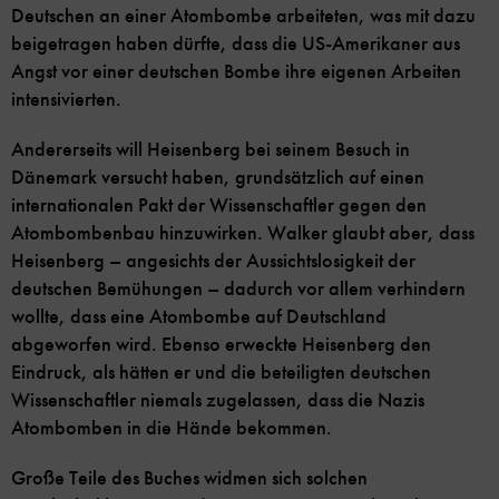
Deutschen an einer Atombombe arbeiteten, was mit dazu
beigetragen haben dürfte, dass die US-Amerikaner aus
Angst vor einer deutschen Bombe ihre eigenen Arbeiten
intensivierten.
Andererseits will Heisenberg bei seinem Besuch in
Dänemark versucht haben, grundsätzlich auf einen
internationalen Pakt der Wissenschaftler gegen den
Atombombenbau hinzuwirken. Walker glaubt aber, dass
Heisenberg – angesichts der Aussichtslosigkeit der
deutschen Bemühungen – dadurch vor allem verhindern
wollte, dass eine Atombombe auf Deutschland
abgeworfen wird. Ebenso erweckte Heisenberg den
Eindruck, als hätten er und die beteiligten deutschen
Wissenschaftler niemals zugelassen, dass die Nazis
Atombomben in die Hände bekommen.
Große Teile des Buches widmen sich solchen