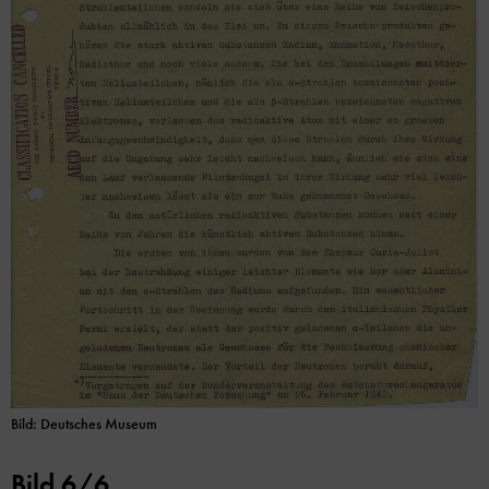
Bild: Deutsches Museum
Bild 6/6