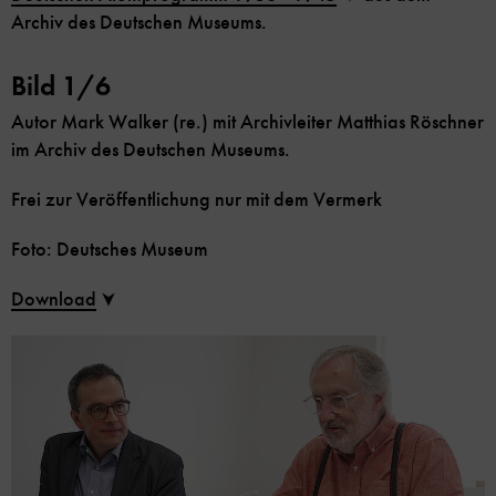
Archiv des Deutschen Museums.
Bild 1/6
Autor Mark Walker (re.) mit Archivleiter Matthias Röschner
im Archiv des Deutschen Museums.
Frei zur Veröffentlichung nur mit dem Vermerk
Foto: Deutsches Museum
Download