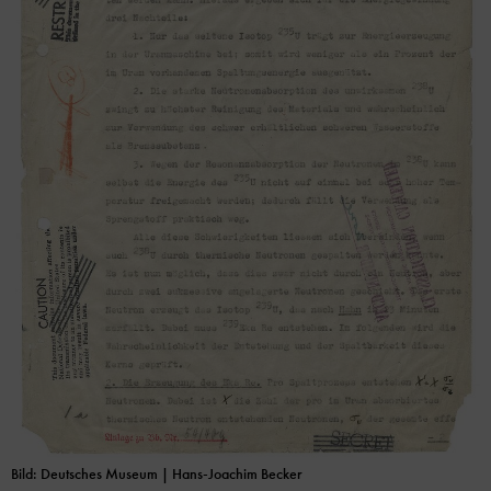
Bild: Deutsches Museum | Hans-Joachim Becker