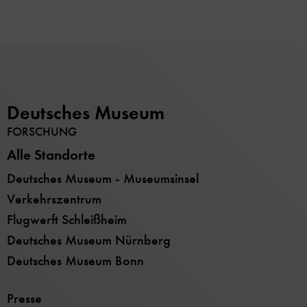
Deutsches Museum
FORSCHUNG
Alle Standorte
Deutsches Museum - Museumsinsel
Verkehrszentrum
Flugwerft Schleißheim
Deutsches Museum Nürnberg
Deutsches Museum Bonn
Presse