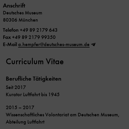
Anschrift
Deutsches Museum
80306 München
Telefon
+49 89 2179 643
Fax
+49 89 2179 99350
E-Mail
a.hempfer@deutsches-museum.de
Curriculum Vitae
Berufliche Tätigkeiten
Seit 2017
Kurator Luftfahrt bis 1945
2015 – 2017
Wissenschaftliches Volontariat am Deutschen Museum,
Abteilung Luftfahrt