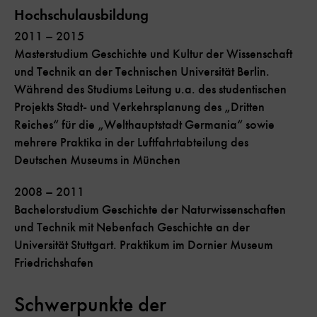
Hochschulausbildung
2011 – 2015
Masterstudium Geschichte und Kultur der Wissenschaft
und Technik an der Technischen Universität Berlin.
Während des Studiums Leitung u.a. des studentischen
Projekts Stadt- und Verkehrsplanung des „Dritten
Reiches“ für die „Welthauptstadt Germania“ sowie
mehrere Praktika in der Luftfahrtabteilung des
Deutschen Museums in München
2008 – 2011
Bachelorstudium Geschichte der Naturwissenschaften
und Technik mit Nebenfach Geschichte an der
Universität Stuttgart. Praktikum im Dornier Museum
Friedrichshafen
Schwerpunkte der