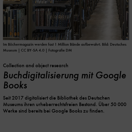
Im Büchermagazin werden fast 1 Million Bände aufbewahrt.
Bild: Deutsches
Museum | CC BY-SA 4.0
| Fotografie DM
Collection and object research
Buchdigitalisierung mit Google
Books
Seit 2017 digitalisiert die Bibliothek des Deutschen
Museums ihren urheberrechtsfreien Bestand. Über 50 000
Werke sind bereits bei Google Books zu finden.