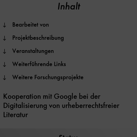
Inhalt
Bearbeitet von
Projektbeschreibung
Veranstaltungen
Weiterführende Links
Weitere Forschungsprojekte
Kooperation mit Google bei der
Digitalisierung von urheberrechtsfreier
Literatur