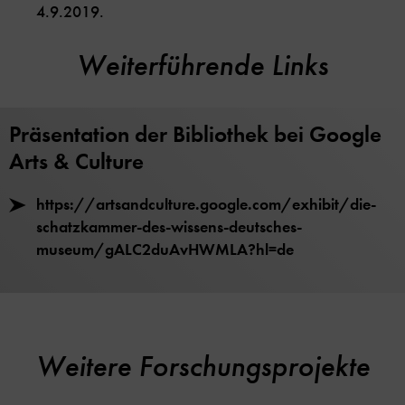
4.9.2019.
Weiterführende Links
Präsentation der Bibliothek bei Google
Arts & Culture
https://artsandculture.google.com/exhibit/die-
schatzkammer-des-wissens-deutsches-
museum/gALC2duAvHWMLA?hl=de
Weitere Forschungsprojekte