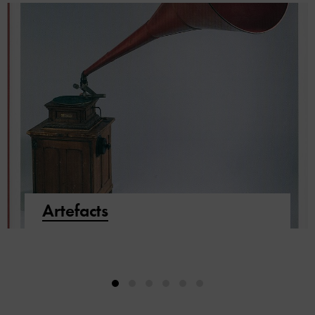
Artefacts