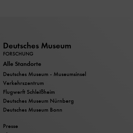
Deutsches Museum
FORSCHUNG
Alle Standorte
Deutsches Museum - Museumsinsel
Verkehrszentrum
Flugwerft Schleißheim
Deutsches Museum Nürnberg
Deutsches Museum Bonn
Presse