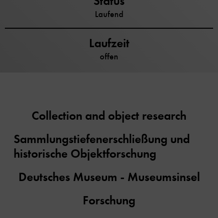
Status
Laufend
Laufzeit
offen
Collection and object research
Sammlungstiefenerschließung und
historische Objektforschung
Deutsches Museum - Museumsinsel
Forschung