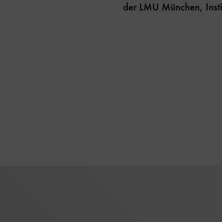
der LMU München, Inst