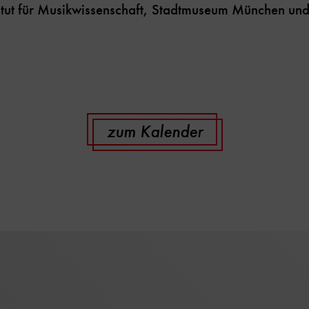
itut für Musikwissenschaft, Stadtmuseum München u
zum Kalender