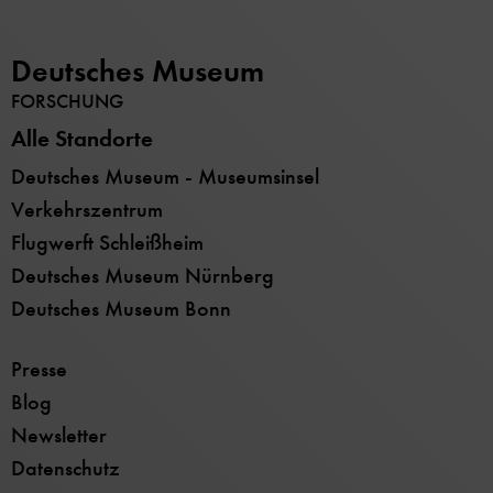
Deutsches Museum
FORSCHUNG
Alle Standorte
Deutsches Museum - Museumsinsel
Verkehrszentrum
Flugwerft Schleißheim
Deutsches Museum Nürnberg
Deutsches Museum Bonn
Presse
Blog
Newsletter
Datenschutz