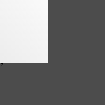
 2022)