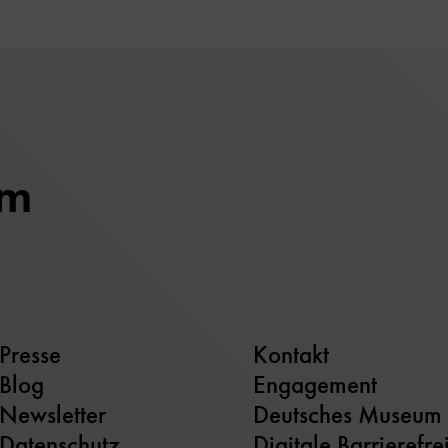
um
Presse
Kontakt
Blog
Engagement
Newsletter
Deutsches Museum
Datenschutz
Digitale Barrierefre