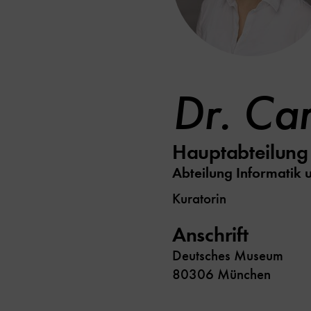
Dr. Ca
Hauptabteilung
Abteilung Informatik 
Kuratorin
Anschrift
Deutsches Museum
80306 München