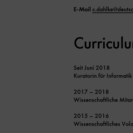
E-Mail
c.dahlke@deuts
Curricul
Seit Juni 2018
Kuratorin für Informat
2017 – 2018
Wissenschaftliche Mita
2015 – 2016
Wissenschaftliches Vol