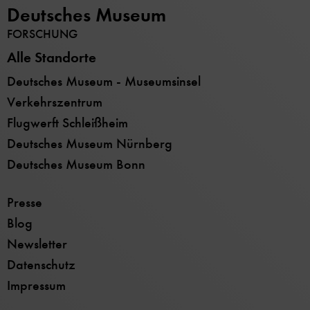
Deutsches Museum
FORSCHUNG
Alle Standorte
Deutsches Museum - Museumsinsel
Verkehrszentrum
Flugwerft Schleißheim
Deutsches Museum Nürnberg
Deutsches Museum Bonn
Presse
Blog
Newsletter
Datenschutz
Impressum