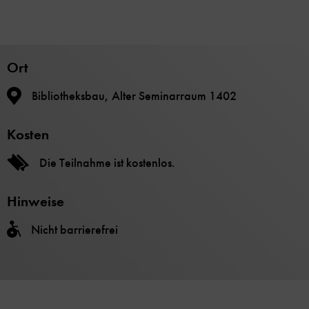
Ort
Bibliotheksbau, Alter Seminarraum 1402
Kosten
Die Teilnahme ist kostenlos.
Hinweise
Nicht barrierefrei