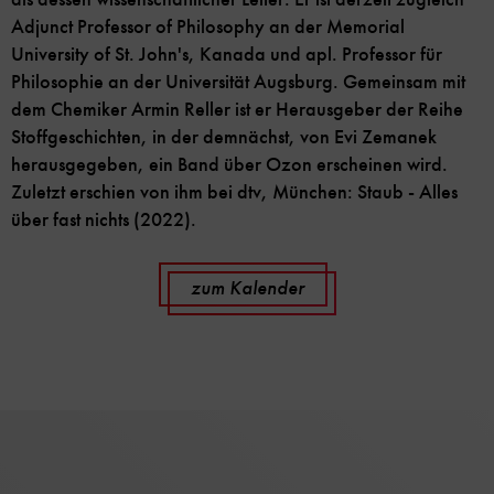
Adjunct Professor of Philosophy an der Memorial
University of St. John's, Kanada und apl. Professor für
Philosophie an der Universität Augsburg. Gemeinsam mit
dem Chemiker Armin Reller ist er Herausgeber der Reihe
Stoffgeschichten, in der demnächst, von Evi Zemanek
herausgegeben, ein Band über Ozon erscheinen wird.
Zuletzt erschien von ihm bei dtv, München: Staub - Alles
über fast nichts (2022).
zum Kalender