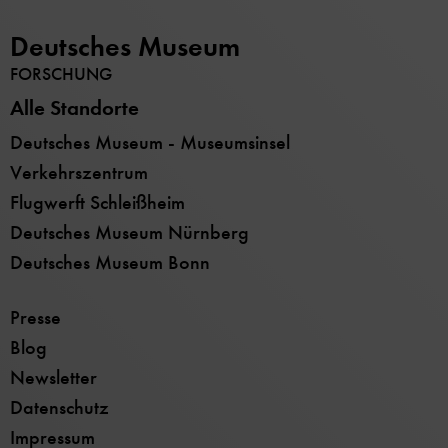
Deutsches Museum
FORSCHUNG
Alle Standorte
Deutsches Museum - Museumsinsel
Verkehrszentrum
Flugwerft Schleißheim
Deutsches Museum Nürnberg
Deutsches Museum Bonn
Presse
Blog
Newsletter
Datenschutz
Impressum