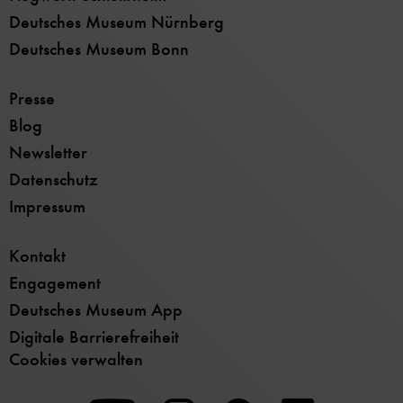
Deutsches Museum Nürnberg
Deutsches Museum Bonn
Presse
Blog
Newsletter
Datenschutz
Impressum
Kontakt
Engagement
Deutsches Museum App
Digitale Barrierefreiheit
Cookies verwalten