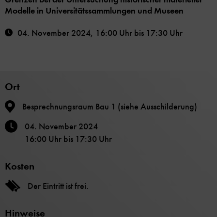
Modelle in Universitätssammlungen und Museen
04. November 2024
,
16:00 Uhr
bis
17:30 Uhr
Ort
Besprechnungsraum Bau 1 (siehe Ausschilderung)
04. November 2024
16:00 Uhr
bis
17:30 Uhr
Kosten
Der Eintritt ist frei.
Hinweise