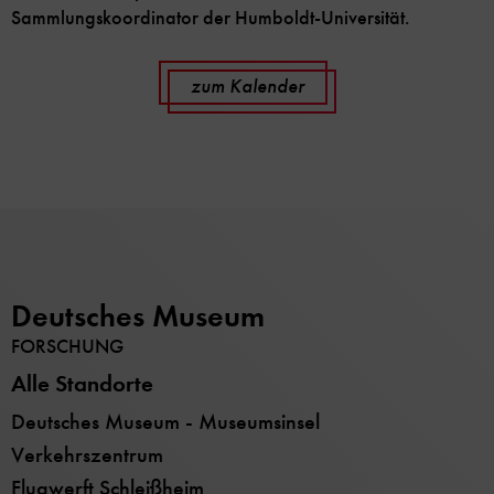
Sammlungskoordinator der Humboldt-Universität.
zum Kalender
Deutsches Museum
FORSCHUNG
Alle Standorte
Deutsches Museum - Museumsinsel
Verkehrszentrum
Flugwerft Schleißheim