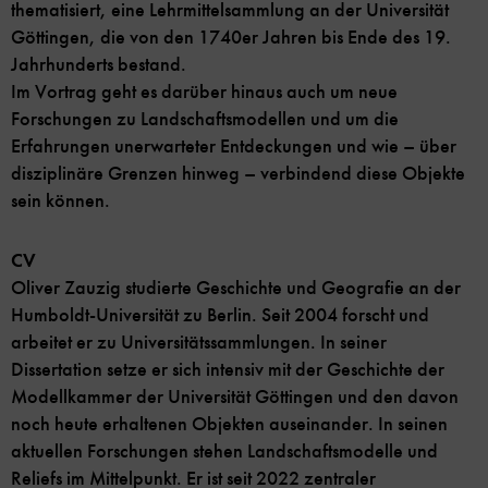
thematisiert, eine Lehrmittelsammlung an der Universität
Göttingen, die von den 1740er Jahren bis Ende des 19.
Jahrhunderts bestand.
Im Vortrag geht es darüber hinaus auch um neue
Forschungen zu Landschaftsmodellen und um die
Erfahrungen unerwarteter Entdeckungen und wie – über
disziplinäre Grenzen hinweg – verbindend diese Objekte
sein können.
CV
Oliver Zauzig studierte Geschichte und Geografie an der
Humboldt-Universität zu Berlin. Seit 2004 forscht und
arbeitet er zu Universitätssammlungen. In seiner
Dissertation setze er sich intensiv mit der Geschichte der
Modellkammer der Universität Göttingen und den davon
noch heute erhaltenen Objekten auseinander. In seinen
aktuellen Forschungen stehen Landschaftsmodelle und
Reliefs im Mittelpunkt. Er ist seit 2022 zentraler