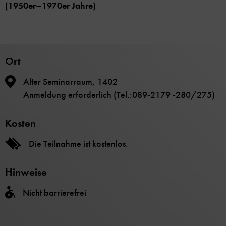
(1950er–1970er Jahre)
Ort
Alter Seminarraum, 1402
Anmeldung erforderlich (Tel.:089-2179 -280/275)
Kosten
Die Teilnahme ist kostenlos.
Hinweise
Nicht barrierefrei