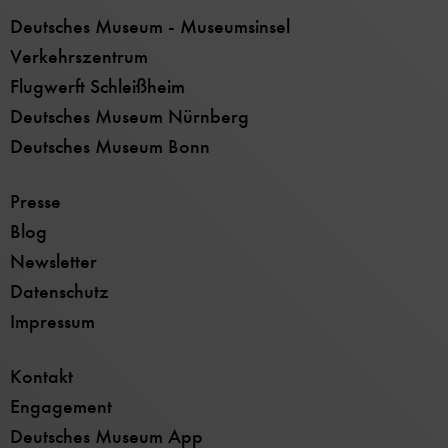
Deutsches Museum - Museumsinsel
Verkehrszentrum
Flugwerft Schleißheim
Deutsches Museum Nürnberg
Deutsches Museum Bonn
Presse
Blog
Newsletter
Datenschutz
Impressum
Kontakt
Engagement
Deutsches Museum App