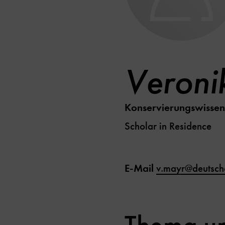
Veroni
Konservierungswissen
Scholar in Residence
E-Mail
v.mayr@deutsch