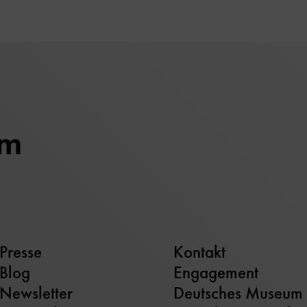
um
Presse
Kontakt
Blog
Engagement
Newsletter
Deutsches Museum