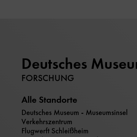
Deutsches Muse
FORSCHUNG
Alle Standorte
Deutsches Museum - Museumsinsel
Verkehrszentrum
Flugwerft Schleißheim