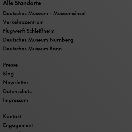
Alle Standorte
Deutsches Museum - Museumsinsel
Verkehrszentrum
Flugwerft Schleißheim
Deutsches Museum Nürnberg
Deutsches Museum Bonn
Presse
Blog
Newsletter
Datenschutz
Impressum
Kontakt
Engagement