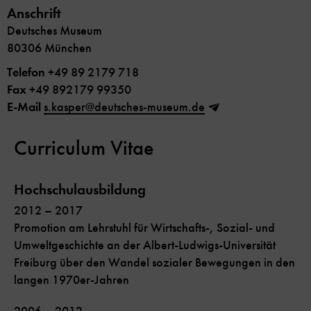
Anschrift
Deutsches Museum
80306 München
Telefon
+49 89 2179 718
Fax
+49 892179 99350
E-Mail
s.kasper@deutsches-museum.de
Curriculum Vitae
Hochschulausbildung
2012 – 2017
Promotion am Lehrstuhl für Wirtschafts-, Sozial- und
Umweltgeschichte an der Albert-Ludwigs-Universität
Freiburg über den Wandel sozialer Bewegungen in den
langen 1970er-Jahren