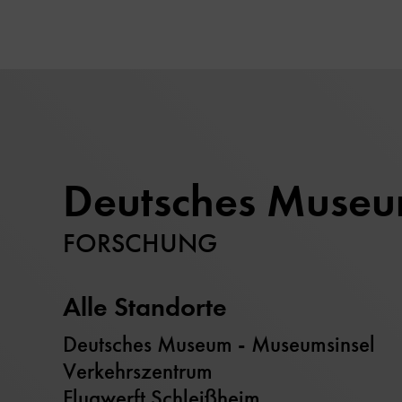
Deutsches Muse
FORSCHUNG
Alle Standorte
Deutsches Museum - Museumsinsel
Verkehrszentrum
Flugwerft Schleißheim