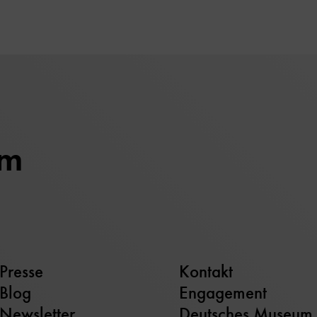
um
Presse
Kontakt
Blog
Engagement
Newsletter
Deutsches Museum