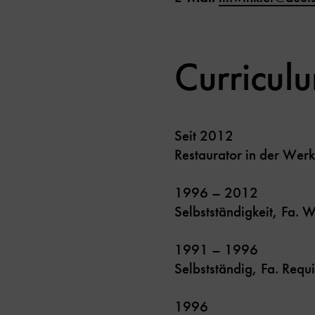
Curricul
Seit 2012
Restaurator in der Werk
1996 – 2012
Selbstständigkeit, Fa. 
1991 – 1996
Selbstständig, Fa. Requ
1996