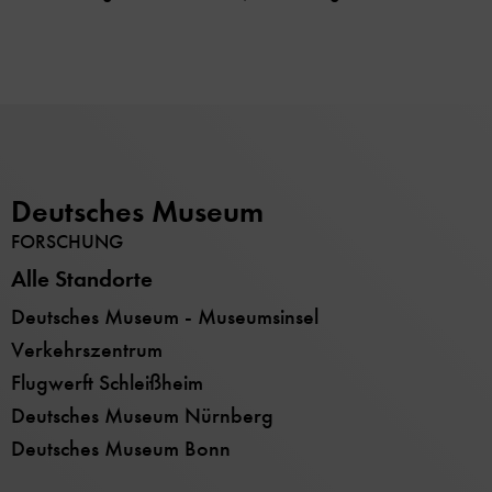
Deutsches Museum
FORSCHUNG
Alle Standorte
Deutsches Museum - Museumsinsel
Verkehrszentrum
Flugwerft Schleißheim
Deutsches Museum Nürnberg
Deutsches Museum Bonn