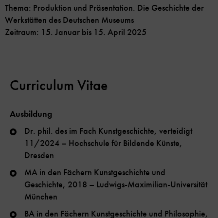
Thema: Produktion und Präsentation. Die Geschichte der
Werkstätten des Deutschen Museums
Zeitraum: 15. Januar bis 15. April 2025
Curriculum Vitae
Ausbildung
Dr. phil. des im Fach Kunstgeschichte, verteidigt
11/2024 – Hochschule für Bildende Künste,
Dresden
MA in den Fächern Kunstgeschichte und
Geschichte, 2018 – Ludwigs-Maximilian-Universität
München
BA in den Fächern Kunstgeschichte und Philosophie,