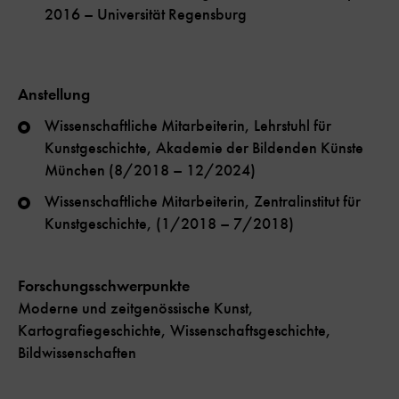
2016 – Universität Regensburg
Anstellung
Wissenschaftliche Mitarbeiterin, Lehrstuhl für
Kunstgeschichte, Akademie der Bildenden Künste
München (8/2018 – 12/2024)
Wissenschaftliche Mitarbeiterin, Zentralinstitut für
Kunstgeschichte, (1/2018 – 7/2018)
Forschungsschwerpunkte
Moderne und zeitgenössische Kunst,
Kartografiegeschichte, Wissenschaftsgeschichte,
Bildwissenschaften