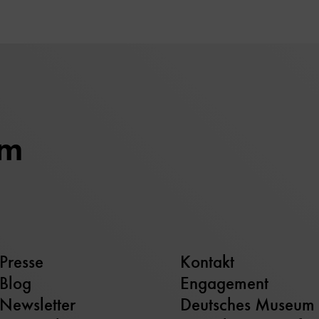
um
Presse
Kontakt
Blog
Engagement
Newsletter
Deutsches Museum