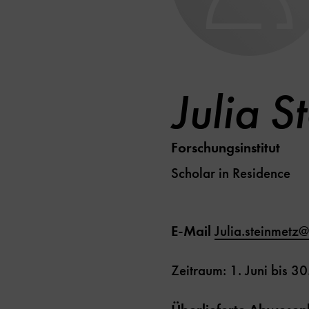
Julia S
Forschungsinstitut
Scholar in Residence
E-Mail
Julia.steinmetz
Zeitraum: 1. Juni bis 30