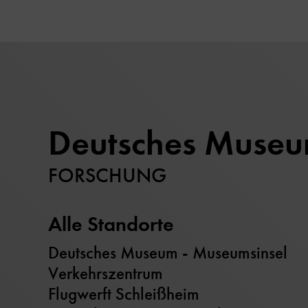
Deutsches Muse
FORSCHUNG
Alle Standorte
Deutsches Museum - Museumsinsel
Verkehrszentrum
Flugwerft Schleißheim