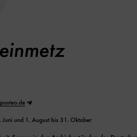
teinmetz
@posteo.de
. Juni und 1. August bis 31. Oktober