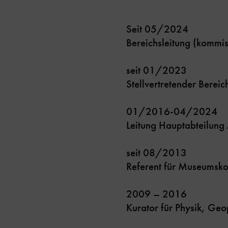
Seit 05/2024
Bereichsleitung (kommis
seit 01/2023
Stellvertretender Bere
01/2016-04/2024
Leitung Hauptabteilung 
seit 08/2013
Referent für Museumsk
2009 – 2016
Kurator für Physik, G