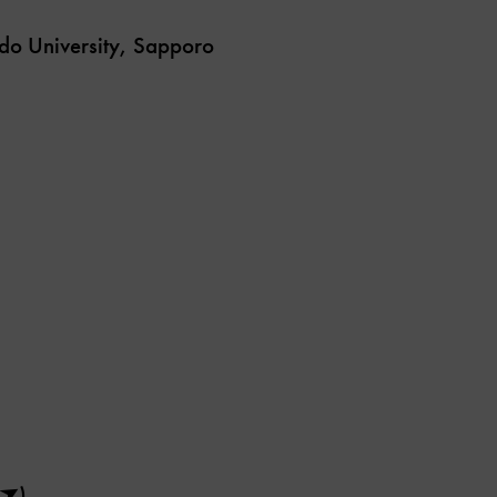
do University, Sapporo
)