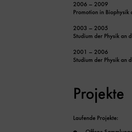
2006 – 2009
Promotion in Biophysik
2003 – 2005
Studium der Physik an 
2001 – 2006
Studium der Physik an d
Projekte
Laufende Projekte:
- Offene Sammlungs-