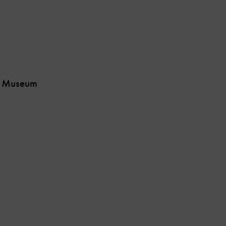
en Museum