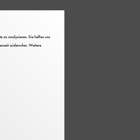
 zu analysieren. Sie helfen uns
r
erzeit widerrufen. Weitere