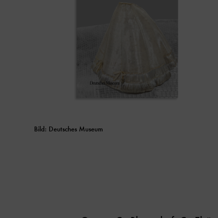
Bild: Deutsches Museum