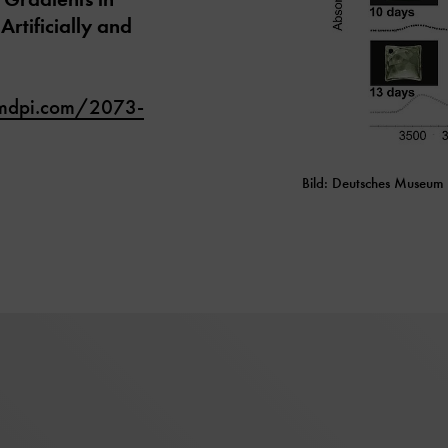
Artificially and
mdpi.com/2073-
Bild: Deutsches Museum