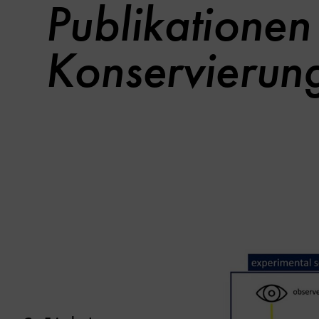
Publikationen
Konservierung