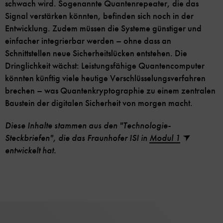
schwach wird. Sogenannte Quantenrepeater, die das
Signal verstärken könnten, befinden sich noch in der
Entwicklung. Zudem müssen die Systeme günstiger und
einfacher integrierbar werden – ohne dass an
Schnittstellen neue Sicherheitslücken entstehen. Die
Dringlichkeit wächst: Leistungsfähige Quantencomputer
könnten künftig viele heutige Verschlüsselungsverfahren
brechen – was Quantenkryptographie zu einem zentralen
Baustein der digitalen Sicherheit von morgen macht.
Diese Inhalte stammen aus den "Technologie-
Steckbriefen", die das Fraunhofer ISI in
Modul 1
entwickelt hat.