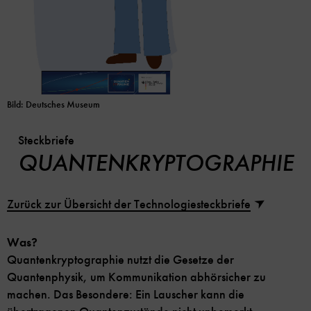
Bild: Deutsches Museum
Steckbriefe
QUANTENKRYPTOGRAPHIE
Zurück zur Übersicht der Technologiesteckbriefe
Was?
Quantenkryptographie nutzt die Gesetze der
Quantenphysik, um Kommunikation abhörsicher zu
machen. Das Besondere: Ein Lauscher kann die