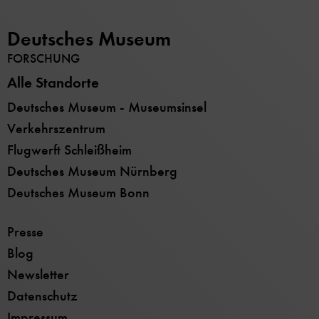
Deutsches Museum
FORSCHUNG
Alle Standorte
Deutsches Museum - Museumsinsel
Verkehrszentrum
Flugwerft Schleißheim
Deutsches Museum Nürnberg
Deutsches Museum Bonn
Presse
Blog
Newsletter
Datenschutz
Impressum