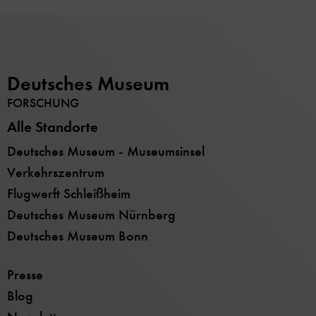
Deutsches Museum
FORSCHUNG
Alle Standorte
Deutsches Museum - Museumsinsel
Verkehrszentrum
Flugwerft Schleißheim
Deutsches Museum Nürnberg
Deutsches Museum Bonn
Presse
Blog