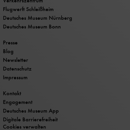
Verkehrszentrum
Flugwerft Schleißheim
Deutsches Museum Nürnberg
Deutsches Museum Bonn
Presse
Blog
Newsletter
Datenschutz
Impressum
Kontakt
Engagement
Deutsches Museum App
Digitale Barrierefreiheit
Cookies verwalten