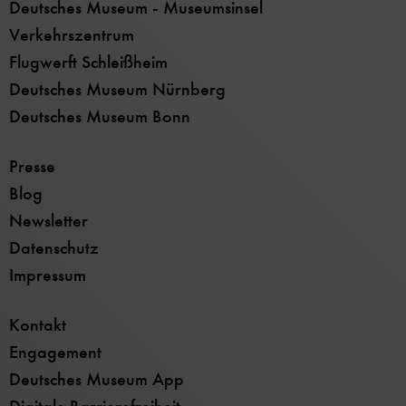
Deutsches Museum - Museumsinsel
Verkehrszentrum
Flugwerft Schleißheim
Deutsches Museum Nürnberg
Deutsches Museum Bonn
Presse
Blog
Newsletter
Datenschutz
Impressum
Kontakt
Engagement
Deutsches Museum App