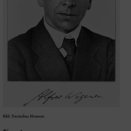
Bild: Deutsches Museum