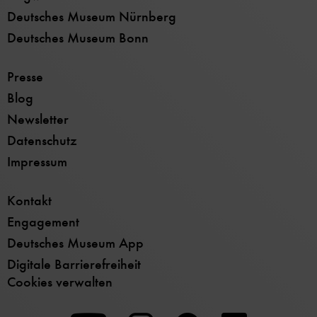
Deutsches Museum Nürnberg
Deutsches Museum Bonn
Presse
Blog
Newsletter
Datenschutz
Impressum
Kontakt
Engagement
Deutsches Museum App
Digitale Barrierefreiheit
Cookies verwalten