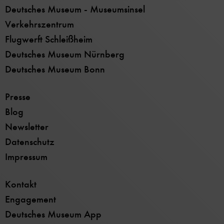
Deutsches Museum - Museumsinsel
Verkehrszentrum
Flugwerft Schleißheim
Deutsches Museum Nürnberg
Deutsches Museum Bonn
Presse
Blog
Newsletter
Datenschutz
Impressum
Kontakt
Engagement
Deutsches Museum App