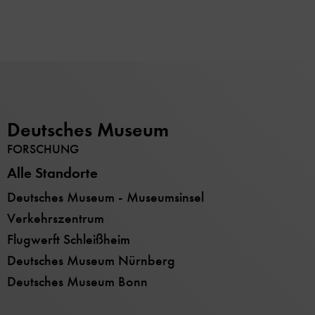
Deutsches Museum
FORSCHUNG
Alle Standorte
Deutsches Museum - Museumsinsel
Verkehrszentrum
Flugwerft Schleißheim
Deutsches Museum Nürnberg
Deutsches Museum Bonn