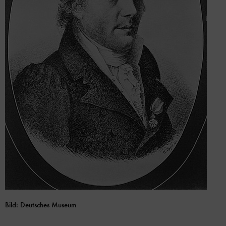
Bild: Deutsches Museum