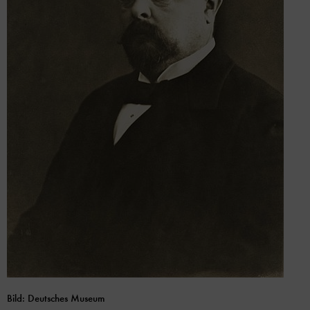
Bild: Deutsches Museum