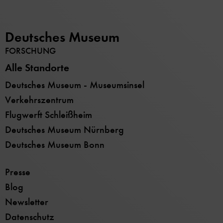
Deutsches Museum
FORSCHUNG
Alle Standorte
Deutsches Museum - Museumsinsel
Verkehrszentrum
Flugwerft Schleißheim
Deutsches Museum Nürnberg
Deutsches Museum Bonn
Presse
Blog
Newsletter
Datenschutz