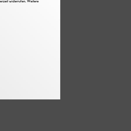
erzeit widerrufen. Weitere