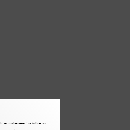
gründer Heinrich
 zu analysieren. Sie helfen uns