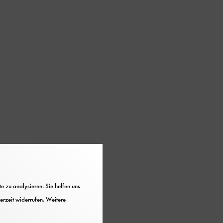
 zu analysieren. Sie helfen uns
erzeit widerrufen. Weitere
wissenschaftliche