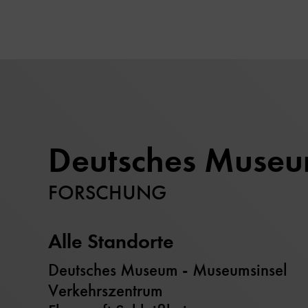
Deutsches Muse
FORSCHUNG
Alle Standorte
Deutsches Museum - Museumsinsel
Verkehrszentrum