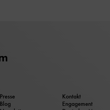
um
Presse
Kontakt
Blog
Engagement