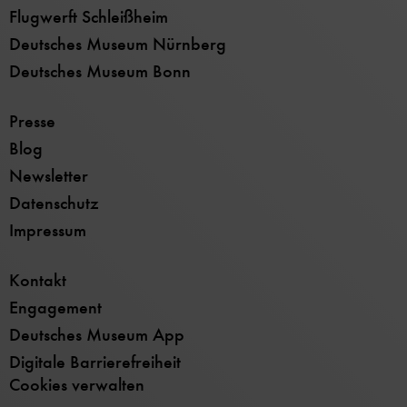
Flugwerft Schleißheim
Deutsches Museum Nürnberg
Deutsches Museum Bonn
Presse
Blog
Newsletter
Datenschutz
Impressum
Kontakt
Engagement
Deutsches Museum App
Digitale Barrierefreiheit
Cookies verwalten