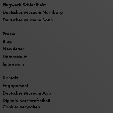
Flugwerft Schleißheim
Deutsches Museum Nürnberg
Deutsches Museum Bonn
Presse
Blog
Newsletter
Datenschutz
Impressum
Kontakt
Engagement
Deutsches Museum App
Digitale Barrierefreiheit
Cookies verwalten