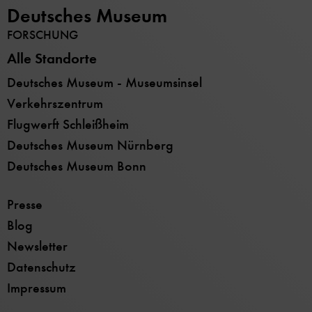
Deutsches Museum
FORSCHUNG
Alle Standorte
Deutsches Museum - Museumsinsel
Verkehrszentrum
Flugwerft Schleißheim
Deutsches Museum Nürnberg
Deutsches Museum Bonn
Presse
Blog
Newsletter
Datenschutz
Impressum