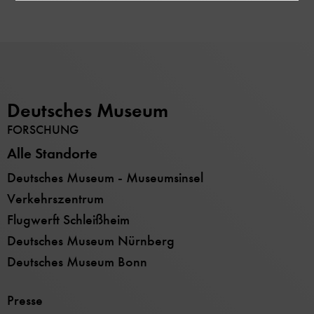
Deutsches Museum
FORSCHUNG
Alle Standorte
Deutsches Museum - Museumsinsel
Verkehrszentrum
Flugwerft Schleißheim
Deutsches Museum Nürnberg
Deutsches Museum Bonn
Presse