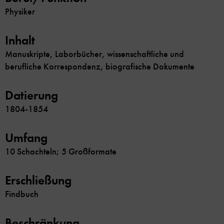
Physiker
Inhalt
Manuskripte, Laborbücher, wissenschaftliche und
berufliche Korrespondenz, biografische Dokumente
Datierung
1804-1854
Umfang
10 Schachteln; 5 Großformate
Erschließung
Findbuch
Beschränkung