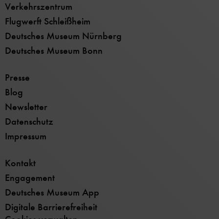
Verkehrszentrum
Flugwerft Schleißheim
Deutsches Museum Nürnberg
Deutsches Museum Bonn
Presse
Blog
Newsletter
Datenschutz
Impressum
Kontakt
Engagement
Deutsches Museum App
Digitale Barrierefreiheit