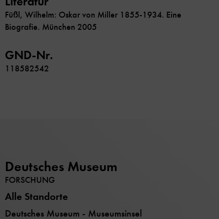
Literatur
Füßl, Wilhelm: Oskar von Miller 1855-1934. Eine
Biografie. München 2005
GND-Nr.
118582542
Deutsches Museum
FORSCHUNG
Alle Standorte
Deutsches Museum - Museumsinsel