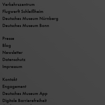
Verkehrszentrum
Flugwerft Schleißheim
Deutsches Museum Nürnberg
Deutsches Museum Bonn
Presse
Blog
Newsletter
Datenschutz
Impressum
Kontakt
Engagement
Deutsches Museum App
Digitale Barrierefreiheit