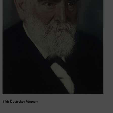
Bild: Deutsches Museum