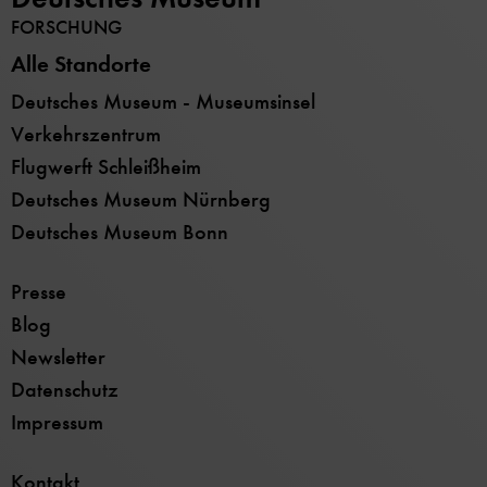
FORSCHUNG
Alle Standorte
Deutsches Museum - Museumsinsel
Verkehrszentrum
Flugwerft Schleißheim
Deutsches Museum Nürnberg
Deutsches Museum Bonn
Presse
Blog
Newsletter
Datenschutz
Impressum
Kontakt