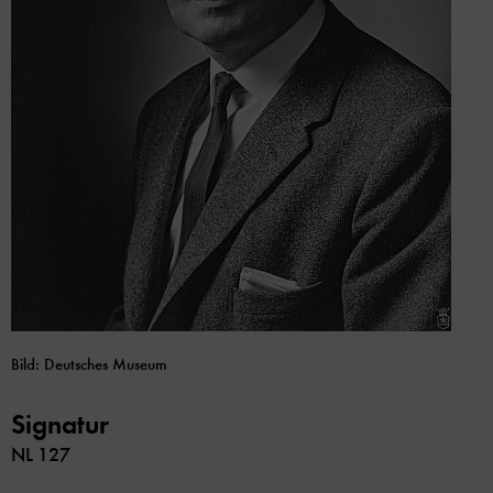
Bild: Deutsches Museum
Signatur
NL 127