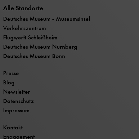
Alle Standorte
Deutsches Museum - Museumsinsel
Verkehrszentrum
Flugwerft Schleißheim
Deutsches Museum Nürnberg
Deutsches Museum Bonn
Presse
Blog
Newsletter
Datenschutz
Impressum
Kontakt
Engagement