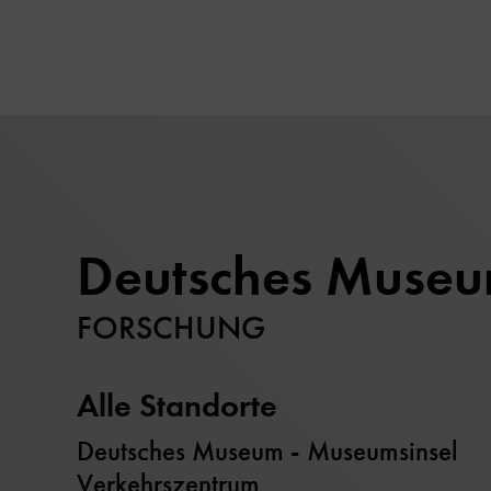
Deutsches Muse
FORSCHUNG
Alle Standorte
Deutsches Museum - Museumsinsel
Verkehrszentrum