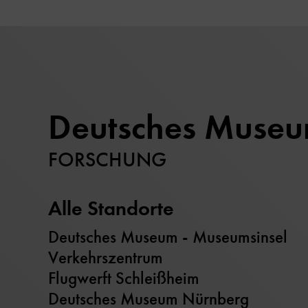
Deutsches Muse
FORSCHUNG
Alle Standorte
Deutsches Museum - Museumsinsel
Verkehrszentrum
Flugwerft Schleißheim
Deutsches Museum Nürnberg