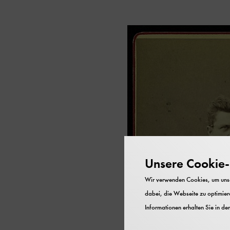
Unsere Cookie-R
Wir verwenden Cookies, um unser
dabei, die Webseite zu optimiere
Informationen erhalten Sie in de