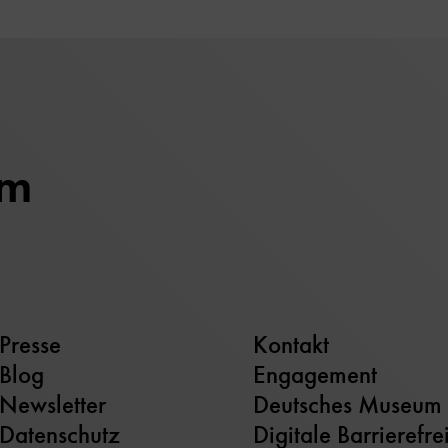
um
Presse
Kontakt
Blog
Engagement
Newsletter
Deutsches Museum
Datenschutz
Digitale Barrierefre