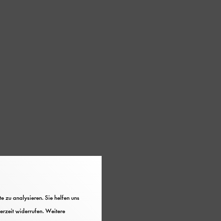
 zu analysieren. Sie helfen uns
erzeit widerrufen. Weitere