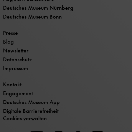
Deutsches Museum Nürnberg
Deutsches Museum Bonn
Presse
Blog
Newsletter
Datenschutz
Impressum
Kontakt
Engagement
Deutsches Museum App
Digitale Barrierefreiheit
Cookies verwalten