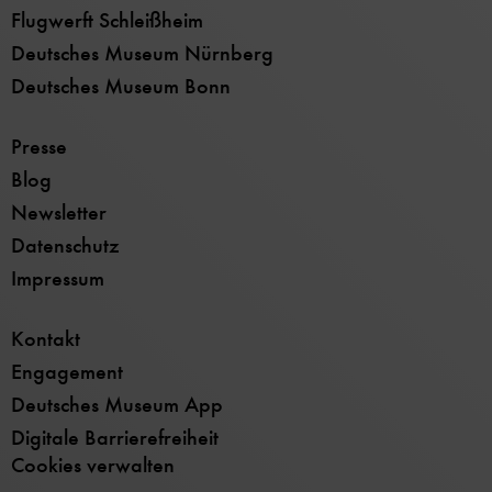
Flugwerft Schleißheim
Deutsches Museum Nürnberg
Deutsches Museum Bonn
Presse
Blog
Newsletter
Datenschutz
Impressum
Kontakt
Engagement
Deutsches Museum App
Digitale Barrierefreiheit
Cookies verwalten