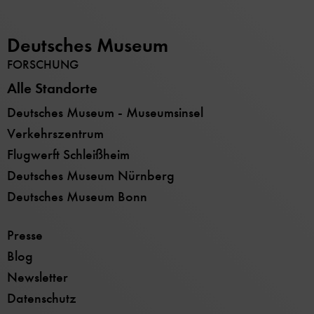
Deutsches Museum
FORSCHUNG
Alle Standorte
Deutsches Museum - Museumsinsel
Verkehrszentrum
Flugwerft Schleißheim
Deutsches Museum Nürnberg
Deutsches Museum Bonn
Presse
Blog
Newsletter
Datenschutz