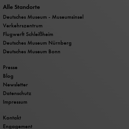
Alle Standorte
Deutsches Museum - Museumsinsel
Verkehrszentrum
Flugwerft Schleißheim
Deutsches Museum Nürnberg
Deutsches Museum Bonn
Presse
Blog
Newsletter
Datenschutz
Impressum
Kontakt
Engagement