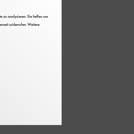
 zu analysieren. Sie helfen uns
erzeit widerrufen. Weitere