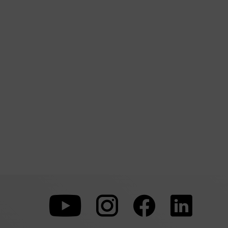
Zu
Zu
Zu
unserer
unserer
unserer