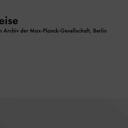
eise
m Archiv der Max-Planck-Gesellschaft, Berlin